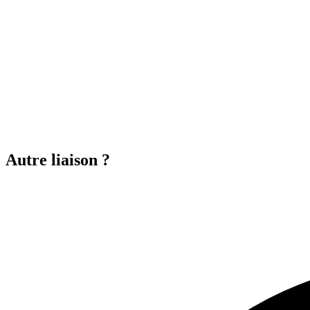
Autre liaison ?