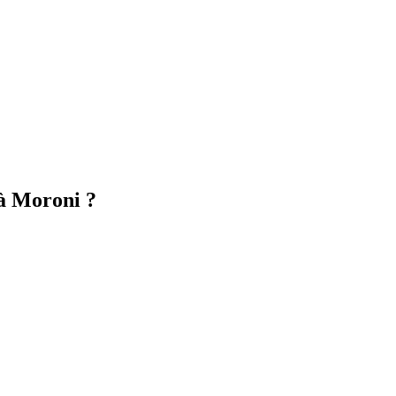
 à Moroni ?