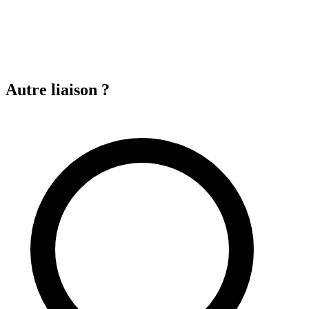
Autre liaison ?