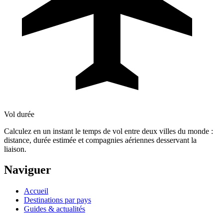
Vol durée
Calculez en un instant le temps de vol entre deux villes du monde :
distance, durée estimée et compagnies aériennes desservant la
liaison.
Naviguer
Accueil
Destinations par pays
Guides & actualités