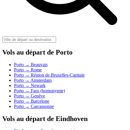
Vols au départ de Porto
Porto → Beauvais
Porto → Rome
Porto → Région de Bruxelles-Capitale
Porto → Amsterdam
Porto → Newark
Porto → Faro (homonymie)
Porto → Genève
Porto → Barcelone
Porto → Carcassonne
Vols au départ de Eindhoven