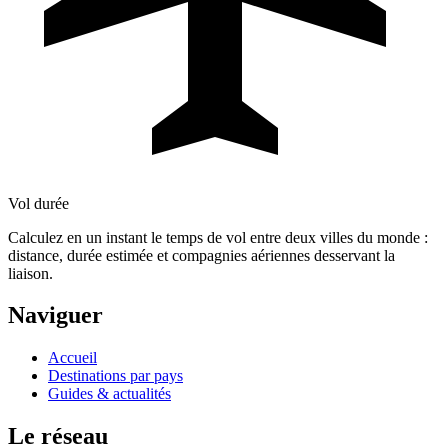
Vol durée
Calculez en un instant le temps de vol entre deux villes du monde :
distance, durée estimée et compagnies aériennes desservant la
liaison.
Naviguer
Accueil
Destinations par pays
Guides & actualités
Le réseau