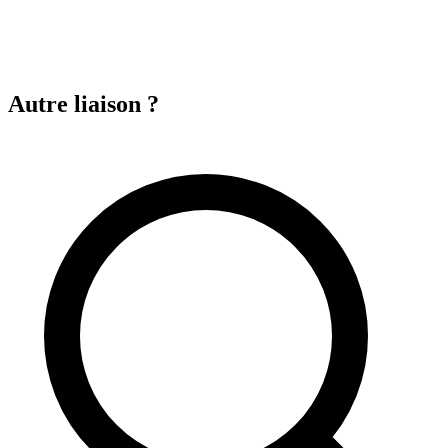
Autre liaison ?