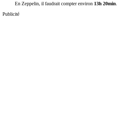
En Zeppelin, il faudrait compter environ
13h 20min
.
Publicité