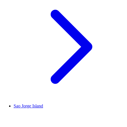
Sao Jorge Island