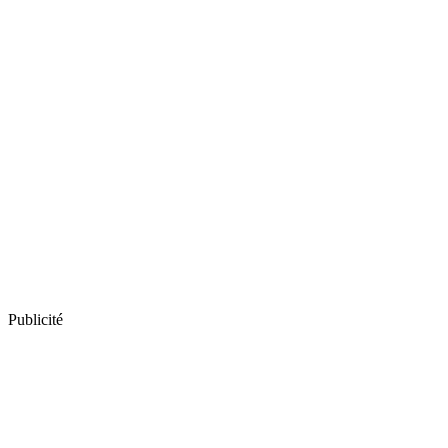
Publicité