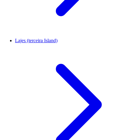
Lajes (terceira Island)