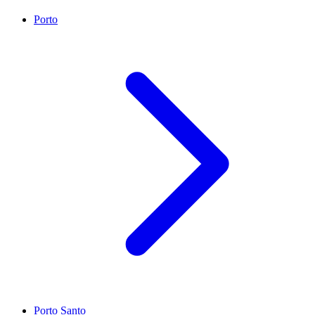
Porto
Porto Santo