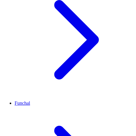
Funchal