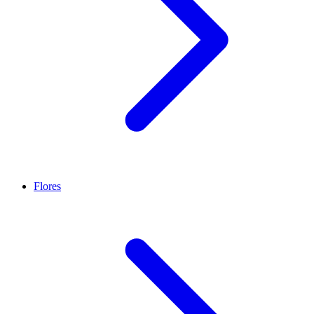
Flores