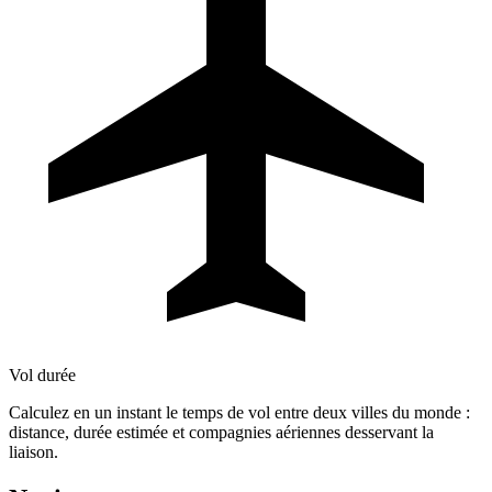
Vol durée
Calculez en un instant le temps de vol entre deux villes du monde :
distance, durée estimée et compagnies aériennes desservant la
liaison.