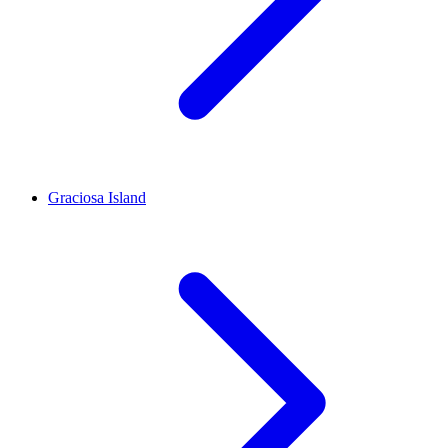
Graciosa Island