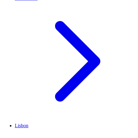
Lisbon