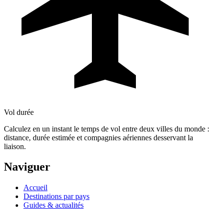
Vol durée
Calculez en un instant le temps de vol entre deux villes du monde :
distance, durée estimée et compagnies aériennes desservant la
liaison.
Naviguer
Accueil
Destinations par pays
Guides & actualités