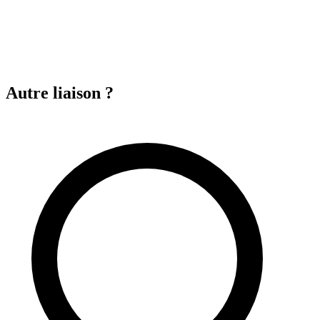
Autre liaison ?