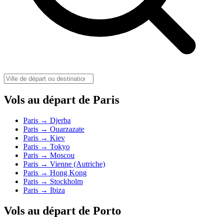
Vols au départ de Paris
Paris → Djerba
Paris → Ouarzazate
Paris → Kiev
Paris → Tokyo
Paris → Moscou
Paris → Vienne (Autriche)
Paris → Hong Kong
Paris → Stockholm
Paris → Ibiza
Vols au départ de Porto