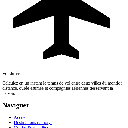
Vol durée
Calculez en un instant le temps de vol entre deux villes du monde :
distance, durée estimée et compagnies aériennes desservant la
liaison.
Naviguer
Accueil
Destinations par pays
Guides & actualités