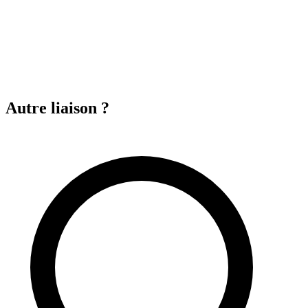
Autre liaison ?