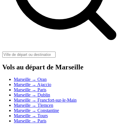
Vols au départ de Marseille
Marseille → Oran
Marseille → Ajaccio
Marseille → Paris
Marseille → Dublin
Marseille → Francfort-sur-le-Main
Marseille → Tlemcen
Marseille → Constantine
Marseille → Tours
Marseille → Paris