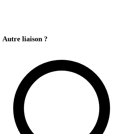
Autre liaison ?