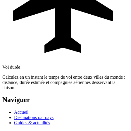
Vol durée
Calculez en un instant le temps de vol entre deux villes du monde :
distance, durée estimée et compagnies aériennes desservant la
liaison.
Naviguer
Accueil
Destinations par pays
Guides & actualités