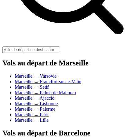
Vols au départ de Marseille
Marseille → Varsovie
Marseille → Francfort-sur-le-Main
Marseille → Setif
Marseille → Palma de Mallorca
Marseille → Ajaccio
Marseille → Lisbonne
Marseille → Palerme
Marseille → Paris
Marseille → Lille
Vols au départ de Barcelone