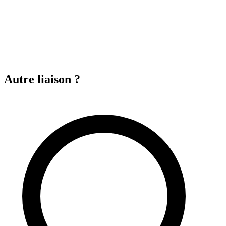
Autre liaison ?