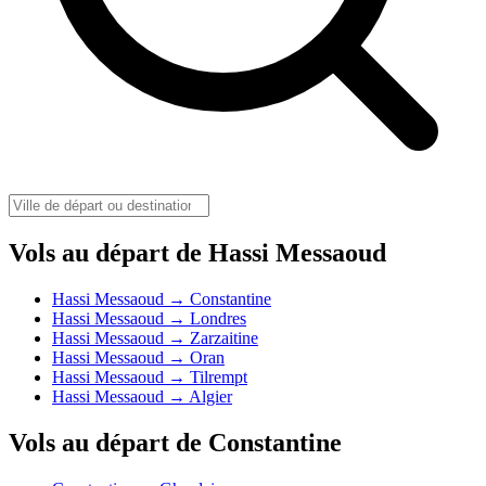
Vols au départ de Hassi Messaoud
Hassi Messaoud → Constantine
Hassi Messaoud → Londres
Hassi Messaoud → Zarzaitine
Hassi Messaoud → Oran
Hassi Messaoud → Tilrempt
Hassi Messaoud → Algier
Vols au départ de Constantine