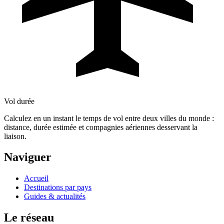
Vol durée
Calculez en un instant le temps de vol entre deux villes du monde :
distance, durée estimée et compagnies aériennes desservant la
liaison.
Naviguer
Accueil
Destinations par pays
Guides & actualités
Le réseau