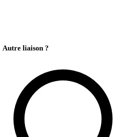
Autre liaison ?