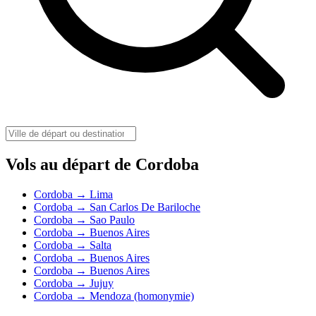
Vols au départ de Cordoba
Cordoba → Lima
Cordoba → San Carlos De Bariloche
Cordoba → Sao Paulo
Cordoba → Buenos Aires
Cordoba → Salta
Cordoba → Buenos Aires
Cordoba → Buenos Aires
Cordoba → Jujuy
Cordoba → Mendoza (homonymie)