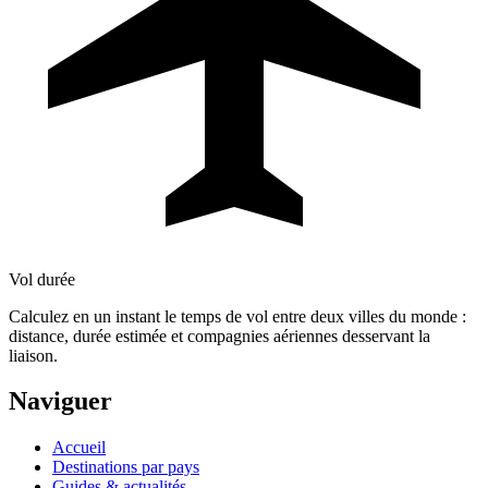
Vol durée
Calculez en un instant le temps de vol entre deux villes du monde :
distance, durée estimée et compagnies aériennes desservant la
liaison.
Naviguer
Accueil
Destinations par pays
Guides & actualités