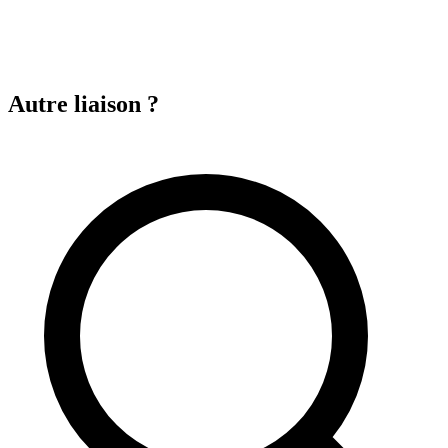
Autre liaison ?