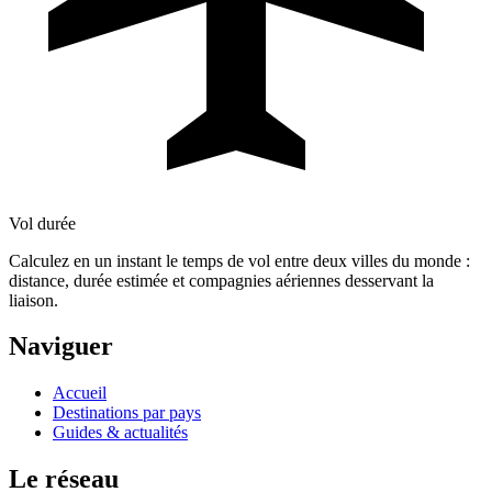
Vol durée
Calculez en un instant le temps de vol entre deux villes du monde :
distance, durée estimée et compagnies aériennes desservant la
liaison.
Naviguer
Accueil
Destinations par pays
Guides & actualités
Le réseau