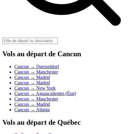
Vols au départ de Cancun
Cancun → Duesseldorf
Cancun → Manchester
Cancun → Madrid
Cancun → Madrid
Cancun → New York
Cancun → Aguascalientes (État)
Cancun → Manchester
Cancun → Madrid
Cancun → Atlanta
Vols au départ de Québec