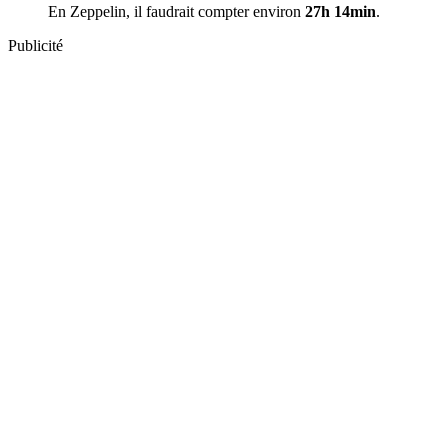
En Zeppelin, il faudrait compter environ
27h 14min
.
Publicité