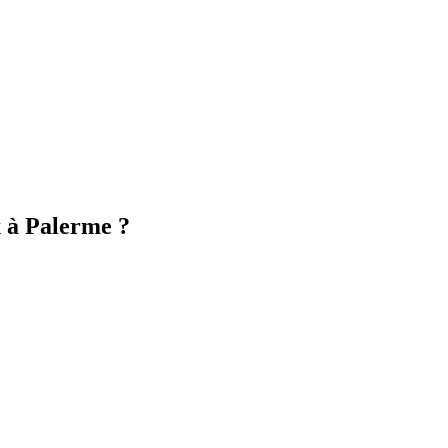
 à Palerme ?