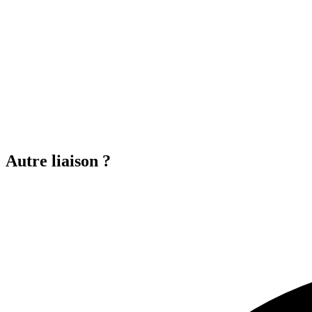
Autre liaison ?