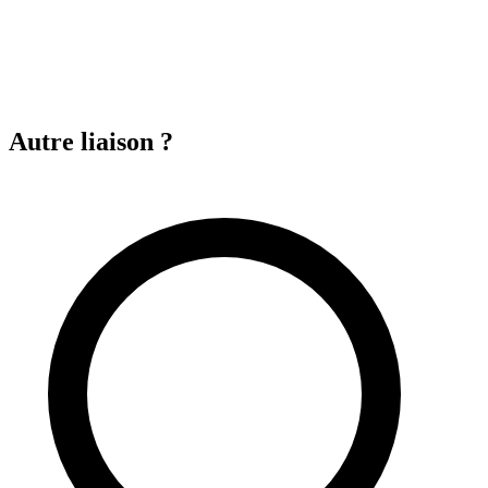
Autre liaison ?