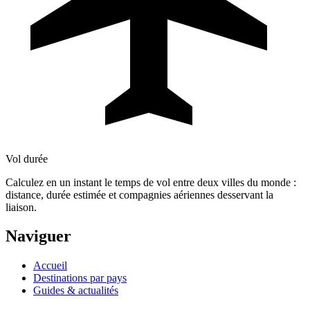
Vol durée
Calculez en un instant le temps de vol entre deux villes du monde :
distance, durée estimée et compagnies aériennes desservant la
liaison.
Naviguer
Accueil
Destinations par pays
Guides & actualités