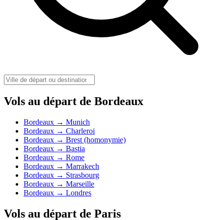
Vols au départ de Bordeaux
Bordeaux → Munich
Bordeaux → Charleroi
Bordeaux → Brest (homonymie)
Bordeaux → Bastia
Bordeaux → Rome
Bordeaux → Marrakech
Bordeaux → Strasbourg
Bordeaux → Marseille
Bordeaux → Londres
Vols au départ de Paris