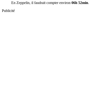
En Zeppelin, il faudrait compter environ
06h 52min
.
Publicité