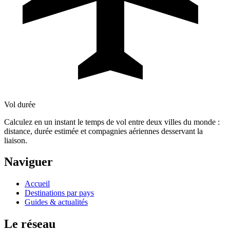
Vol durée
Calculez en un instant le temps de vol entre deux villes du monde :
distance, durée estimée et compagnies aériennes desservant la
liaison.
Naviguer
Accueil
Destinations par pays
Guides & actualités
Le réseau