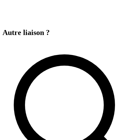
Autre liaison ?