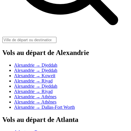
Vols au départ de Alexandrie
Alexandrie → Djeddah
Alexandrie → Djeddah
Alexandrie → Koweït
Alexandrie → Riyad
Alexandrie → Djeddah
Alexandrie → Riyad
Alexandrie → Athènes
Alexandrie → Athènes
Alexandrie → Dallas-Fort Worth
Vols au départ de Atlanta