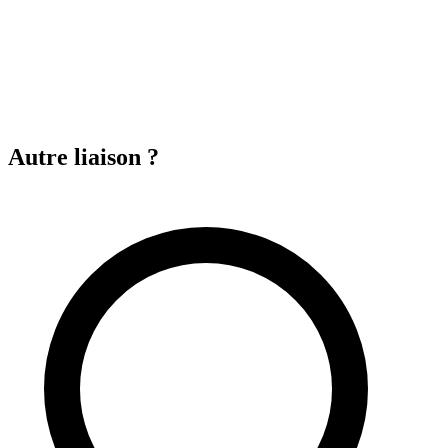
Autre liaison ?