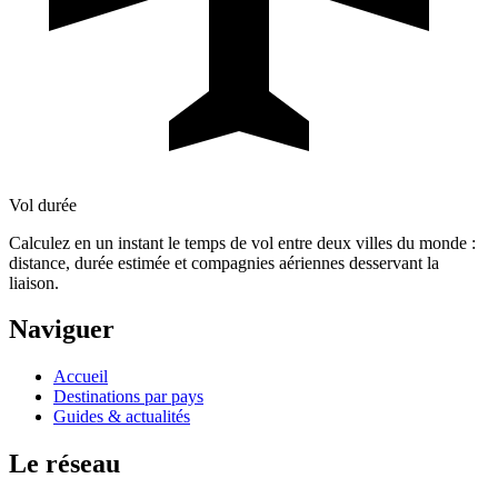
Vol durée
Calculez en un instant le temps de vol entre deux villes du monde :
distance, durée estimée et compagnies aériennes desservant la
liaison.
Naviguer
Accueil
Destinations par pays
Guides & actualités
Le réseau