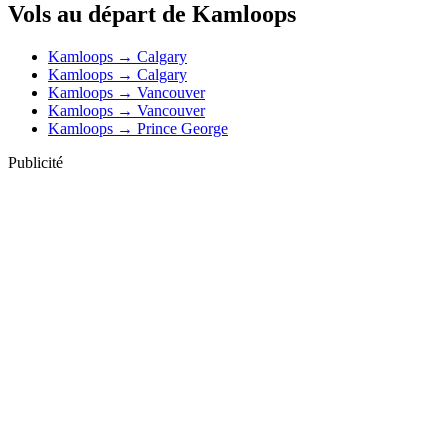
Vols au départ de Kamloops
Kamloops → Calgary
Kamloops → Calgary
Kamloops → Vancouver
Kamloops → Vancouver
Kamloops → Prince George
Publicité