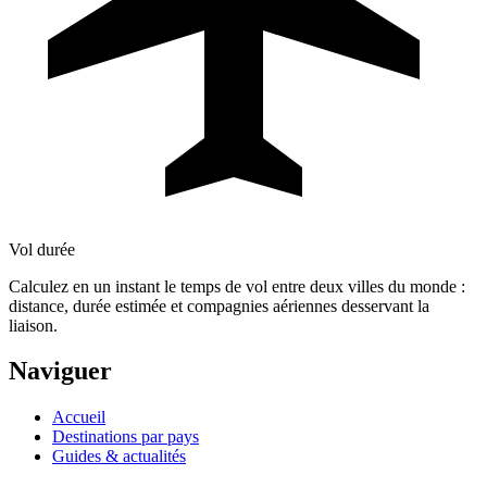
Vol durée
Calculez en un instant le temps de vol entre deux villes du monde :
distance, durée estimée et compagnies aériennes desservant la
liaison.
Naviguer
Accueil
Destinations par pays
Guides & actualités