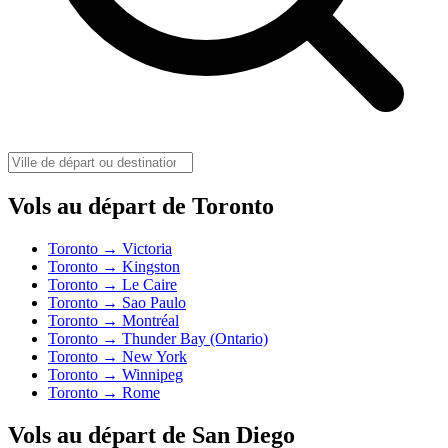
Vols au départ de Toronto
Toronto → Victoria
Toronto → Kingston
Toronto → Le Caire
Toronto → Sao Paulo
Toronto → Montréal
Toronto → Thunder Bay (Ontario)
Toronto → New York
Toronto → Winnipeg
Toronto → Rome
Vols au départ de San Diego