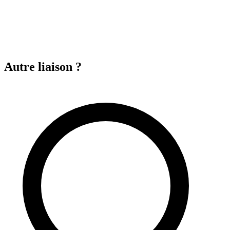
Autre liaison ?