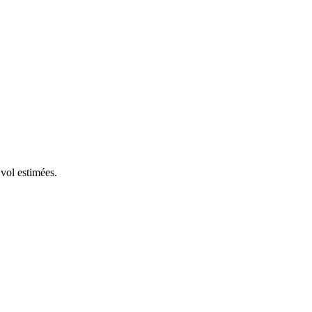
 vol estimées.