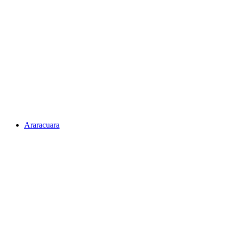
Araracuara