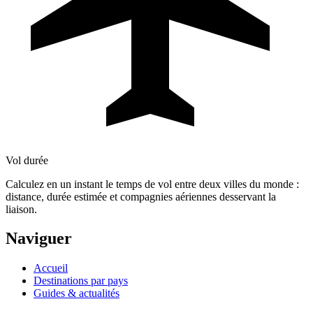
Vol durée
Calculez en un instant le temps de vol entre deux villes du monde :
distance, durée estimée et compagnies aériennes desservant la
liaison.
Naviguer
Accueil
Destinations par pays
Guides & actualités