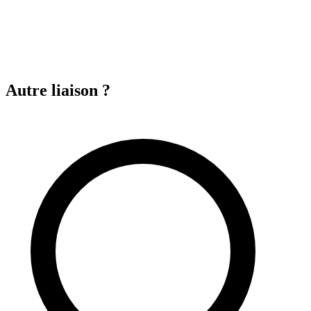
Autre liaison ?