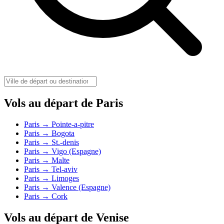
Vols au départ de Paris
Paris → Pointe-a-pitre
Paris → Bogota
Paris → St.-denis
Paris → Vigo (Espagne)
Paris → Malte
Paris → Tel-aviv
Paris → Limoges
Paris → Valence (Espagne)
Paris → Cork
Vols au départ de Venise