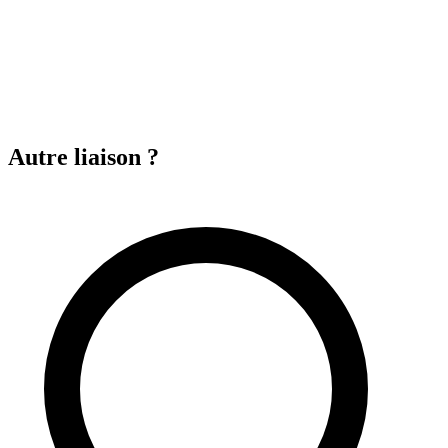
Autre liaison ?