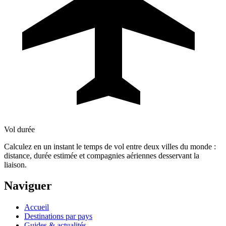
Vol durée
Calculez en un instant le temps de vol entre deux villes du monde :
distance, durée estimée et compagnies aériennes desservant la
liaison.
Naviguer
Accueil
Destinations par pays
Guides & actualités