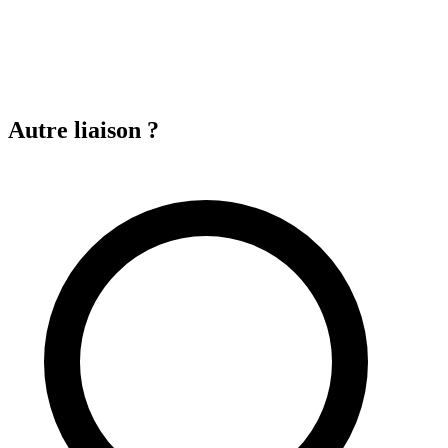
Autre liaison ?