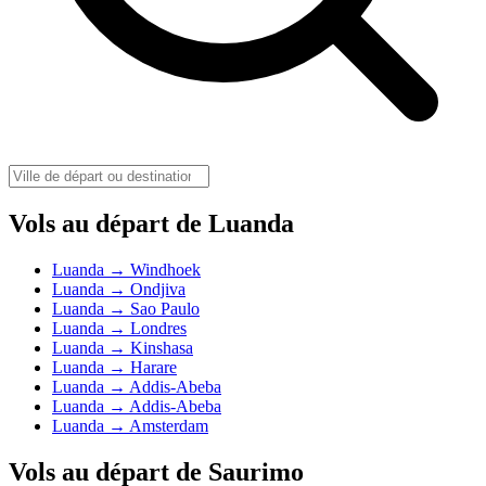
Vols au départ de Luanda
Luanda → Windhoek
Luanda → Ondjiva
Luanda → Sao Paulo
Luanda → Londres
Luanda → Kinshasa
Luanda → Harare
Luanda → Addis-Abeba
Luanda → Addis-Abeba
Luanda → Amsterdam
Vols au départ de Saurimo