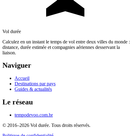
Vol durée
Calculez en un instant le temps de vol entre deux villes du monde :
distance, durée estimée et compagnies aériennes desservant la
liaison.
Naviguer
Accueil
Destinations par pays
Guides & actualités
Le réseau
tempodevoo.com.br
© 2016–2026 Vol durée. Tous droits réservés.
Politique de confidentialité