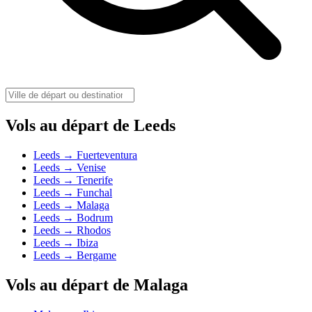
Vols au départ de Leeds
Leeds → Fuerteventura
Leeds → Venise
Leeds → Tenerife
Leeds → Funchal
Leeds → Malaga
Leeds → Bodrum
Leeds → Rhodos
Leeds → Ibiza
Leeds → Bergame
Vols au départ de Malaga