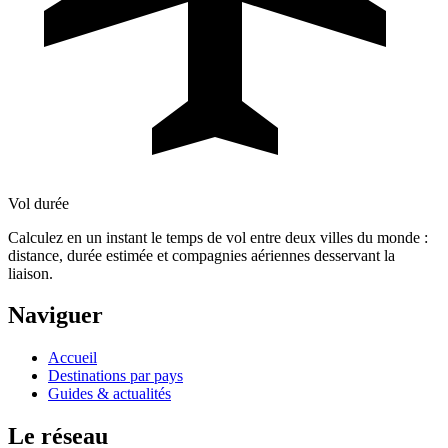
Vol durée
Calculez en un instant le temps de vol entre deux villes du monde :
distance, durée estimée et compagnies aériennes desservant la
liaison.
Naviguer
Accueil
Destinations par pays
Guides & actualités
Le réseau