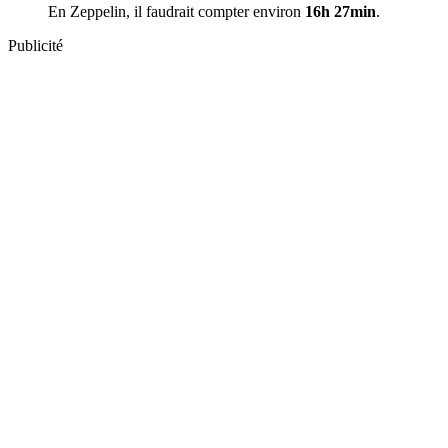
En Zeppelin, il faudrait compter environ
16h 27min
.
Publicité