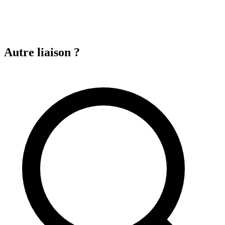
Autre liaison ?