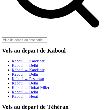
Vols au départ de Kaboul
Kaboul → Kandahar
Kaboul → Delhi
Kaboul → Kandahar
Kaboul → Delhi
Kaboul → Peshawar
Kaboul → Delhi
Kaboul → Dubaï (ville)
Kaboul → Delhi
Kaboul → Hérat
Vols au départ de Téhéran