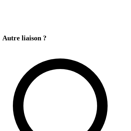
Autre liaison ?