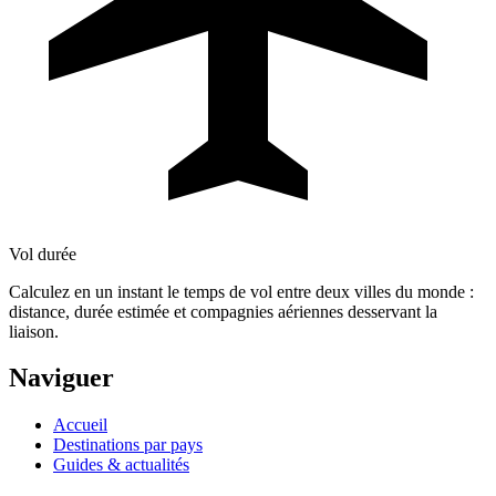
Vol durée
Calculez en un instant le temps de vol entre deux villes du monde :
distance, durée estimée et compagnies aériennes desservant la
liaison.
Naviguer
Accueil
Destinations par pays
Guides & actualités