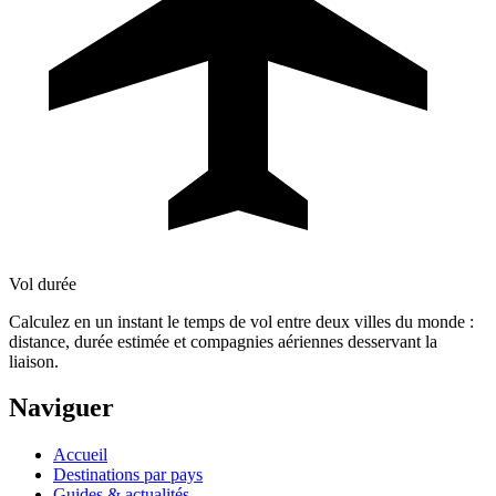
Vol durée
Calculez en un instant le temps de vol entre deux villes du monde :
distance, durée estimée et compagnies aériennes desservant la
liaison.
Naviguer
Accueil
Destinations par pays
Guides & actualités