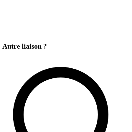
Autre liaison ?