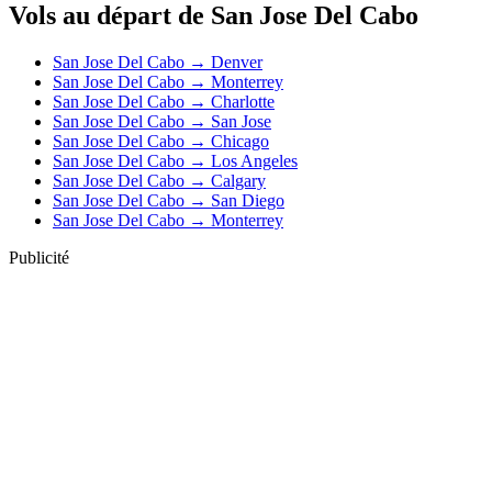
Vols au départ de San Jose Del Cabo
San Jose Del Cabo → Denver
San Jose Del Cabo → Monterrey
San Jose Del Cabo → Charlotte
San Jose Del Cabo → San Jose
San Jose Del Cabo → Chicago
San Jose Del Cabo → Los Angeles
San Jose Del Cabo → Calgary
San Jose Del Cabo → San Diego
San Jose Del Cabo → Monterrey
Publicité