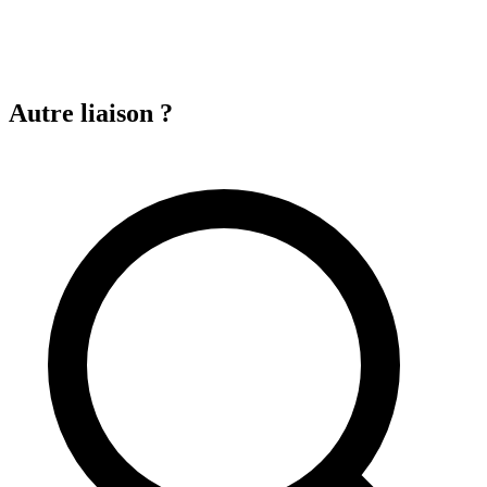
Autre liaison ?