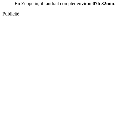
En Zeppelin, il faudrait compter environ
07h 32min
.
Publicité