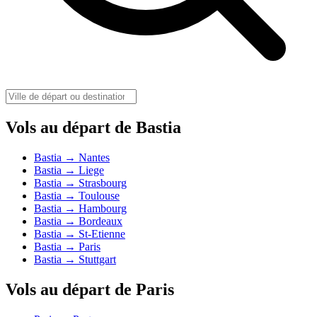
Vols au départ de Bastia
Bastia → Nantes
Bastia → Liege
Bastia → Strasbourg
Bastia → Toulouse
Bastia → Hambourg
Bastia → Bordeaux
Bastia → St-Etienne
Bastia → Paris
Bastia → Stuttgart
Vols au départ de Paris