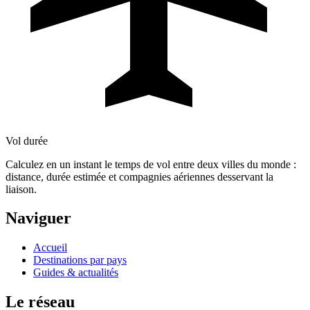
Vol durée
Calculez en un instant le temps de vol entre deux villes du monde :
distance, durée estimée et compagnies aériennes desservant la
liaison.
Naviguer
Accueil
Destinations par pays
Guides & actualités
Le réseau