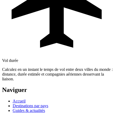
Vol durée
Calculez en un instant le temps de vol entre deux villes du monde :
distance, durée estimée et compagnies aériennes desservant la
liaison.
Naviguer
Accueil
Destinations par pays
Guides & actualités