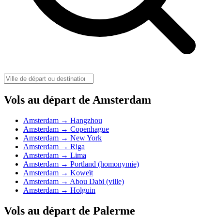
Vols au départ de Amsterdam
Amsterdam → Hangzhou
Amsterdam → Copenhague
Amsterdam → New York
Amsterdam → Riga
Amsterdam → Lima
Amsterdam → Portland (homonymie)
Amsterdam → Koweït
Amsterdam → Abou Dabi (ville)
Amsterdam → Holguin
Vols au départ de Palerme