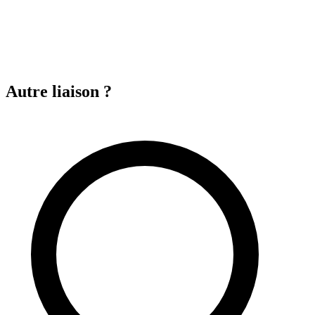
Autre liaison ?